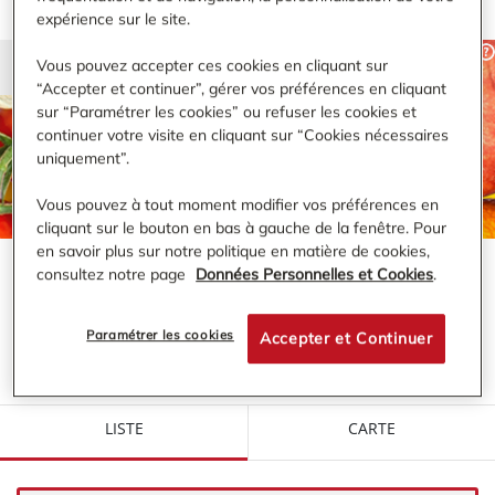
expérience sur le site.
Vous pouvez accepter ces cookies en cliquant sur
“Accepter et continuer”, gérer vos préférences en cliquant
sur “Paramétrer les cookies” ou refuser les cookies et
RECHERCHER
continuer votre visite en cliquant sur “Cookies nécessaires
uniquement”.
Vous pouvez à tout moment modifier vos préférences en
cliquant sur le bouton en bas à gauche de la fenêtre. Pour
en savoir plus sur notre politique en matière de cookies,
consultez notre page
Données Personnelles et Cookies
.
VOTRE MAGASIN BI1 À PROXIMITÉ DE :
ÉPINAL
Paramétrer les cookies
Accepter et Continuer
LISTE
CARTE