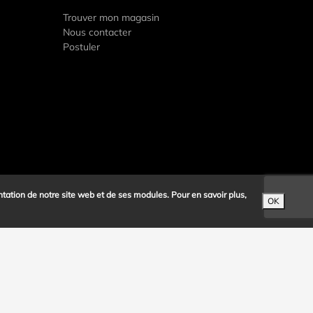
Trouver mon magasin
Nous contacter
Postuler
ntation de notre site web et de ses modules. Pour en savoir plus,
OK