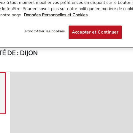
ez à tout moment modifier vos préférences en cliquant sur le bouton 
la fenêtre. Pour en savoir plus sur notre politique en matière de cooki
 notre page
Données Personnelles et Cookies
.
Paramétrer les cookies
Accepter et Continuer
É DE :
DIJON