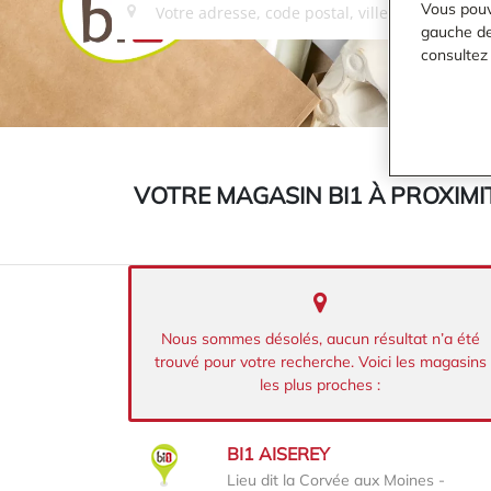
Vous pouv
gauche de 
consultez
VOTRE MAGASIN BI1 À PROXIMIT
Nous sommes désolés, aucun résultat n’a été
trouvé pour votre recherche. Voici les magasins
les plus proches :
BI1 AISEREY
Lieu dit la Corvée aux Moines -