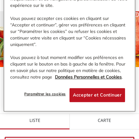
expérience sur le site.
Vous pouvez accepter ces cookies en cliquant sur
“Accepter et continuer”, gérer vos préférences en cliquant
sur “Paramétrer les cookies” ou refuser les cookies et
RECHERCHER
continuer votre visite en cliquant sur “Cookies nécessaires
uniquement”.
Vous pouvez à tout moment modifier vos préférences en
cliquant sur le bouton en bas à gauche de la fenêtre. Pour
en savoir plus sur notre politique en matière de cookies,
consultez notre page
Données Personnelles et Cookies
.
VOTRE MAGASIN BI1 À PROXIMITÉ DE :
YZEURE
Paramétrer les cookies
Accepter et Continuer
LISTE
CARTE